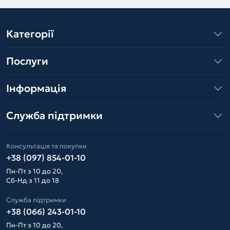
Категорії
Послуги
Інформація
Служба підтримки
Консультація та покупки
+38 (097) 854-01-10
Пн-Пт з 10 до 20,
Сб-Нд з 11 до 18
Служба підтримки
+38 (066) 243-01-10
Пн-Пт з 10 до 20,