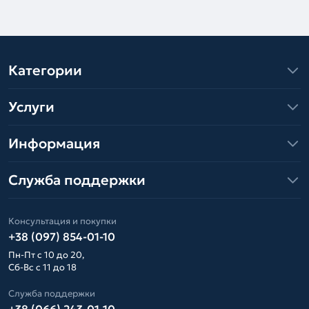
Категории
Услуги
Информация
Служба поддержки
Консультация и покупки
+38 (097) 854-01-10
Пн-Пт с 10 до 20,
Сб-Вс с 11 до 18
Служба поддержки