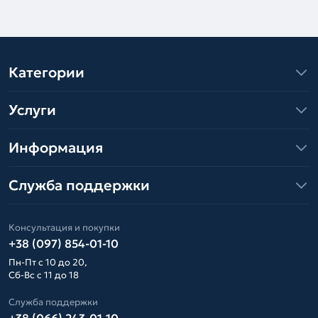
Категории
Услуги
Информация
Служба поддержки
Консультация и покупки
+38 (097) 854-01-10
Пн-Пт с 10 до 20,
Сб-Вс с 11 до 18
Служба поддержки