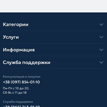
Категории
Услуги
Информация
Служба поддержки
Консультация и покупки
+38 (097) 854-01-10
Пн-Пт с 10 до 20,
Сб-Вс с 11 до 18
Служба поддержки