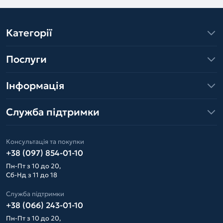
Категорії
Послуги
Інформація
Служба підтримки
Консультація та покупки
+38 (097) 854-01-10
Пн-Пт з 10 до 20,
Сб-Нд з 11 до 18
Служба підтримки
+38 (066) 243-01-10
Пн-Пт з 10 до 20,