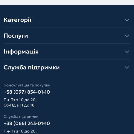
Категорії
Послуги
Інформація
Служба підтримки
Консультація та покупки
+38 (097) 854-01-10
Пн-Пт з 10 до 20,
Сб-Нд з 11 до 18
Служба підтримки
+38 (066) 243-01-10
Пн-Пт з 10 до 20,