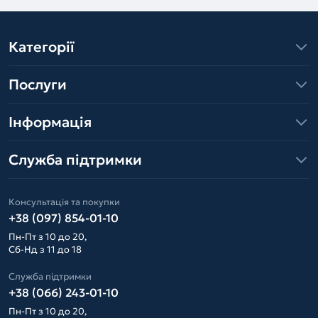
Категорії
Послуги
Інформація
Служба підтримки
Консультація та покупки
+38 (097) 854-01-10
Пн-Пт з 10 до 20,
Сб-Нд з 11 до 18
Служба підтримки
+38 (066) 243-01-10
Пн-Пт з 10 до 20,