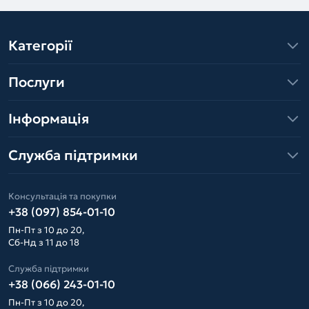
Категорії
Послуги
Інформація
Служба підтримки
Консультація та покупки
+38 (097) 854-01-10
Пн-Пт з 10 до 20,
Сб-Нд з 11 до 18
Служба підтримки
+38 (066) 243-01-10
Пн-Пт з 10 до 20,