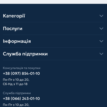
Категорії
Послуги
Інформація
Служба підтримки
Консультація та покупки
+38 (097) 854-01-10
Пн-Пт з 10 до 20,
Сб-Нд з 11 до 18
Служба підтримки
+38 (066) 243-01-10
Пн-Пт з 10 до 20,