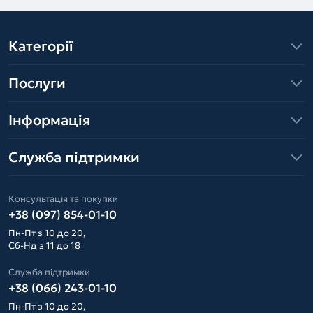
Категорії
Послуги
Інформація
Служба підтримки
Консультація та покупки
+38 (097) 854-01-10
Пн-Пт з 10 до 20,
Сб-Нд з 11 до 18
Служба підтримки
+38 (066) 243-01-10
Пн-Пт з 10 до 20,