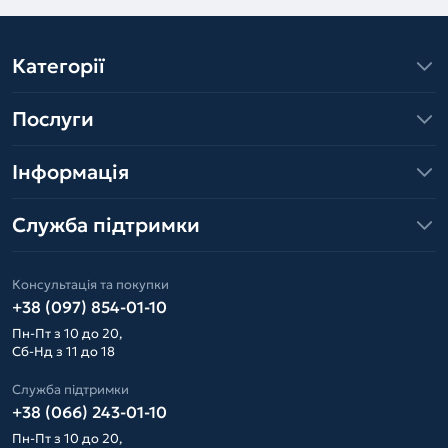
Категорії
Послуги
Інформація
Служба підтримки
Консультація та покупки
+38 (097) 854-01-10
Пн-Пт з 10 до 20,
Сб-Нд з 11 до 18
Служба підтримки
+38 (066) 243-01-10
Пн-Пт з 10 до 20,