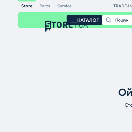
Store
Parts
Service
TRADE-in
КАТАЛОГ
Ой
Ст