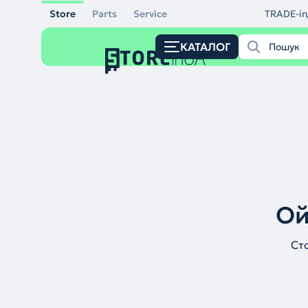
Store
Parts
Service
TRADE-in
КАТАЛОГ
Ой
Ст