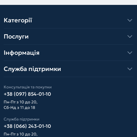
Категорії
Послуги
Інформація
Служба підтримки
Консультація та покупки
+38 (097) 854-01-10
Пн-Пт з 10 до 20,
Сб-Нд з 11 до 18
Служба підтримки
+38 (066) 243-01-10
Пн-Пт з 10 до 20,