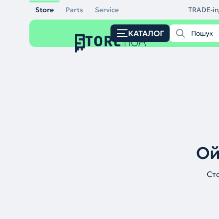
Store
Parts
Service
TRADE-in
КАТАЛОГ
Ой
Ст