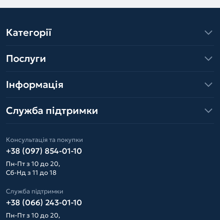
Категорії
Послуги
Інформація
Служба підтримки
Консультація та покупки
+38 (097) 854-01-10
Пн-Пт з 10 до 20,
Сб-Нд з 11 до 18
Служба підтримки
+38 (066) 243-01-10
Пн-Пт з 10 до 20,