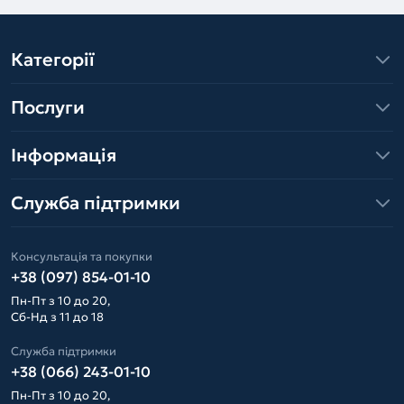
Категорії
Послуги
Інформація
Служба підтримки
Консультація та покупки
+38 (097) 854-01-10
Пн-Пт з 10 до 20,
Сб-Нд з 11 до 18
Служба підтримки
+38 (066) 243-01-10
Пн-Пт з 10 до 20,