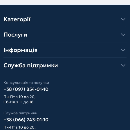
Категорії
Послуги
Інформація
Служба підтримки
Консультація та покупки
+38 (097) 854-01-10
Пн-Пт з 10 до 20,
Сб-Нд з 11 до 18
Служба підтримки
+38 (066) 243-01-10
Пн-Пт з 10 до 20,