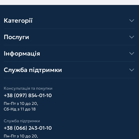
Категорії
Послуги
Інформація
Служба підтримки
Консультація та покупки
+38 (097) 854-01-10
Пн-Пт з 10 до 20,
Сб-Нд з 11 до 18
Служба підтримки
+38 (066) 243-01-10
Пн-Пт з 10 до 20,