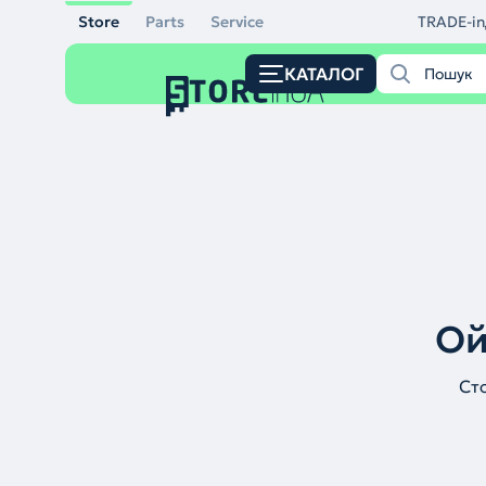
Store
Parts
Service
TRADE-in
КАТАЛОГ
Ой
Ст