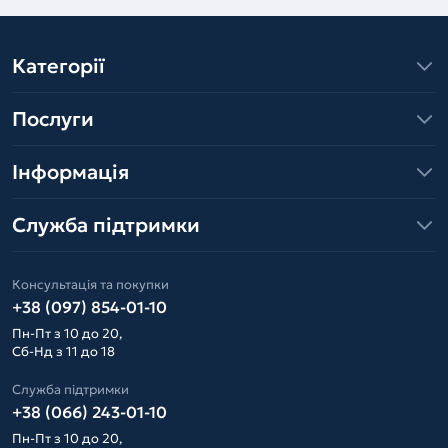
Категорії
Послуги
Інформація
Служба підтримки
Консультація та покупки
+38 (097) 854-01-10
Пн-Пт з 10 до 20,
Сб-Нд з 11 до 18
Служба підтримки
+38 (066) 243-01-10
Пн-Пт з 10 до 20,