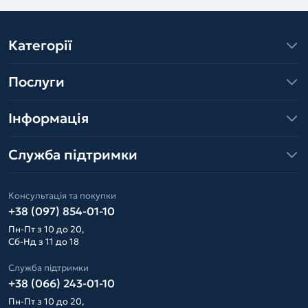
Категорії
Послуги
Інформація
Служба підтримки
Консультація та покупки
+38 (097) 854-01-10
Пн-Пт з 10 до 20,
Сб-Нд з 11 до 18
Служба підтримки
+38 (066) 243-01-10
Пн-Пт з 10 до 20,