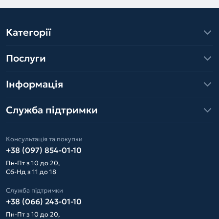
Категорії
Послуги
Інформація
Служба підтримки
Консультація та покупки
+38 (097) 854-01-10
Пн-Пт з 10 до 20,
Сб-Нд з 11 до 18
Служба підтримки
+38 (066) 243-01-10
Пн-Пт з 10 до 20,