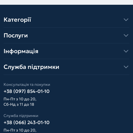
Категорії
Послуги
Інформація
Служба підтримки
Консультація та покупки
+38 (097) 854-01-10
Пн-Пт з 10 до 20,
Сб-Нд з 11 до 18
Служба підтримки
+38 (066) 243-01-10
Пн-Пт з 10 до 20,