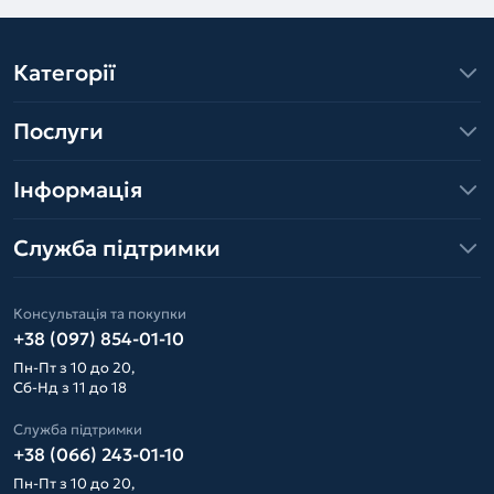
Категорії
Послуги
Інформація
Служба підтримки
Консультація та покупки
+38 (097) 854-01-10
Пн-Пт з 10 до 20,
Сб-Нд з 11 до 18
Служба підтримки
+38 (066) 243-01-10
Пн-Пт з 10 до 20,