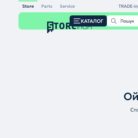
Store
Parts
Service
TRADE-in
КАТАЛОГ
Ой
Ст