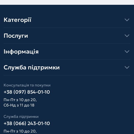
Категорії
Послуги
Інформація
Служба підтримки
Консультація та покупки
+38 (097) 854-01-10
Пн-Пт з 10 до 20,
Сб-Нд з 11 до 18
Служба підтримки
+38 (066) 243-01-10
Пн-Пт з 10 до 20,