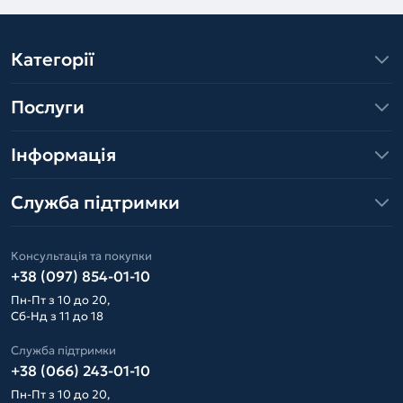
Категорії
Послуги
Інформація
Служба підтримки
Консультація та покупки
+38 (097) 854-01-10
Пн-Пт з 10 до 20,
Сб-Нд з 11 до 18
Служба підтримки
+38 (066) 243-01-10
Пн-Пт з 10 до 20,