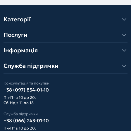
Категорії
Послуги
Інформація
Служба підтримки
Консультація та покупки
+38 (097) 854-01-10
Пн-Пт з 10 до 20,
Сб-Нд з 11 до 18
Служба підтримки
+38 (066) 243-01-10
Пн-Пт з 10 до 20,