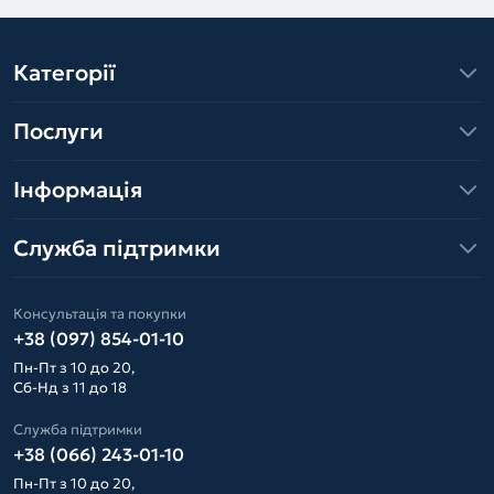
Категорії
Послуги
Інформація
Служба підтримки
Консультація та покупки
+38 (097) 854-01-10
Пн-Пт з 10 до 20,
Сб-Нд з 11 до 18
Служба підтримки
+38 (066) 243-01-10
Пн-Пт з 10 до 20,