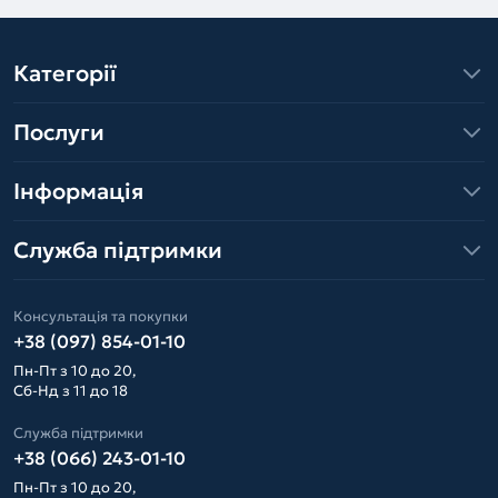
Категорії
Послуги
Інформація
Служба підтримки
Консультація та покупки
+38 (097) 854-01-10
Пн-Пт з 10 до 20,
Сб-Нд з 11 до 18
Служба підтримки
+38 (066) 243-01-10
Пн-Пт з 10 до 20,