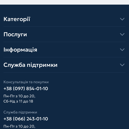
Категорії
Послуги
Інформація
Служба підтримки
Консультація та покупки
+38 (097) 854-01-10
Пн-Пт з 10 до 20,
Сб-Нд з 11 до 18
Служба підтримки
+38 (066) 243-01-10
Пн-Пт з 10 до 20,