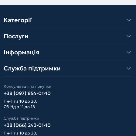
Категорії
Послуги
Інформація
Служба підтримки
Консультація та покупки
+38 (097) 854-01-10
Пн-Пт з 10 до 20,
Сб-Нд з 11 до 18
Служба підтримки
+38 (066) 243-01-10
Пн-Пт з 10 до 20,