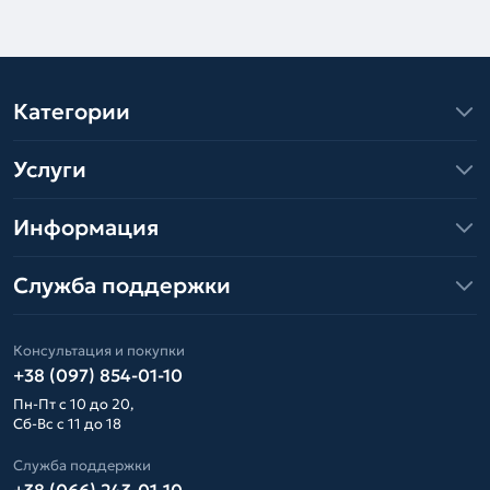
Категории
Услуги
Информация
Служба поддержки
Консультация и покупки
+38 (097) 854-01-10
Пн-Пт с 10 до 20,
Сб-Вс с 11 до 18
Служба поддержки