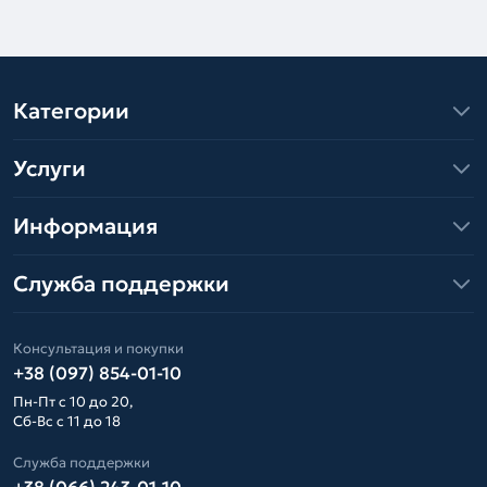
Категории
Услуги
Информация
Служба поддержки
Консультация и покупки
+38 (097) 854-01-10
Пн-Пт с 10 до 20,
Сб-Вс с 11 до 18
Служба поддержки