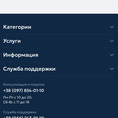
Категории
Услуги
Информация
Служба поддержки
Консультация и покупки
+38 (097) 854-01-10
Пн-Пт с 10 до 20,
Сб-Вс с 11 до 18
Служба поддержки