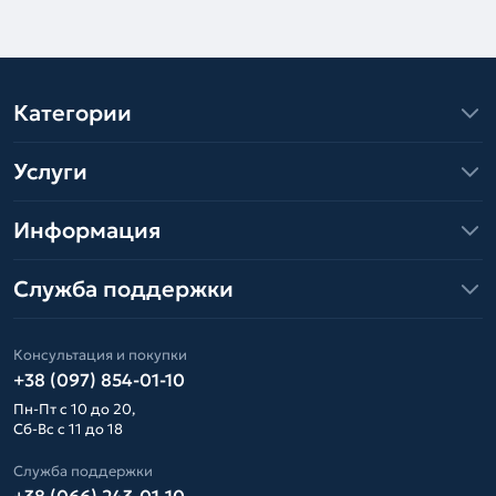
Категории
Услуги
Информация
Служба поддержки
Консультация и покупки
+38 (097) 854-01-10
Пн-Пт с 10 до 20,
Сб-Вс с 11 до 18
Служба поддержки