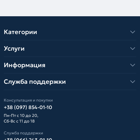
Категории
Услуги
Информация
Служба поддержки
Консультация и покупки
+38 (097) 854-01-10
Пн-Пт с 10 до 20,
Сб-Вс с 11 до 18
Служба поддержки