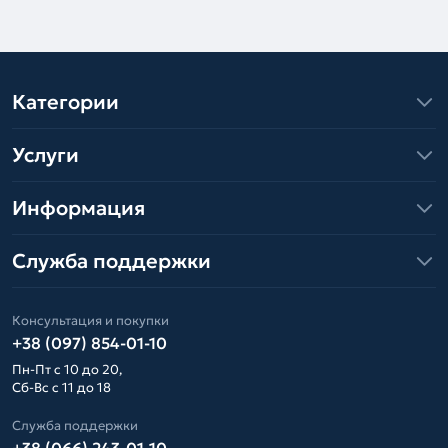
Категории
Услуги
Информация
Служба поддержки
Консультация и покупки
+38 (097) 854-01-10
Пн-Пт с 10 до 20,
Сб-Вс с 11 до 18
Служба поддержки