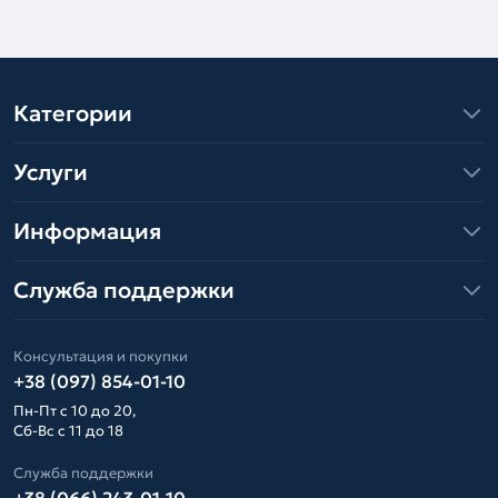
Категории
Услуги
Информация
Служба поддержки
Консультация и покупки
+38 (097) 854-01-10
Пн-Пт с 10 до 20,
Сб-Вс с 11 до 18
Служба поддержки