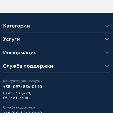
Категории
Услуги
Информация
Служба поддержки
Консультация и покупки
+38 (097) 854-01-10
Пн-Пт с 10 до 20,
Сб-Вс с 11 до 18
Служба поддержки