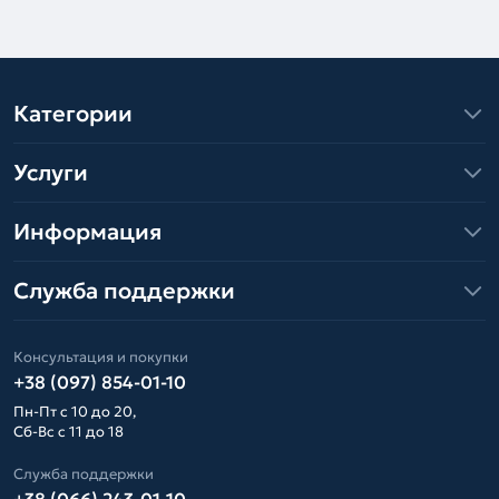
Категории
Услуги
Информация
Служба поддержки
Консультация и покупки
+38 (097) 854-01-10
Пн-Пт с 10 до 20,
Сб-Вс с 11 до 18
Служба поддержки