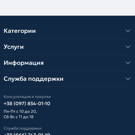
Категории
Услуги
Информация
Служба поддержки
Консультация и покупки
+38 (097) 854-01-10
Пн-Пт с 10 до 20,
Сб-Вс с 11 до 18
Служба поддержки