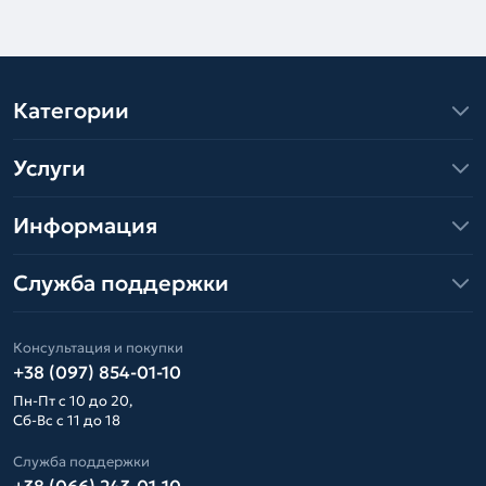
Категории
Услуги
Информация
Служба поддержки
Консультация и покупки
+38 (097) 854-01-10
Пн-Пт с 10 до 20,
Сб-Вс с 11 до 18
Служба поддержки