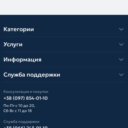
Категории
Услуги
Информация
Служба поддержки
Консультация и покупки
+38 (097) 854-01-10
Пн-Пт с 10 до 20,
Сб-Вс с 11 до 18
Служба поддержки