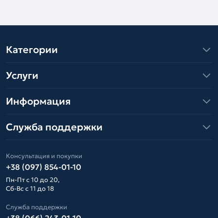
Категории
Услуги
Информация
Служба поддержки
Консультация и покупки
+38 (097) 854-01-10
Пн-Пт с 10 до 20,
Сб-Вс с 11 до 18
Служба поддержки