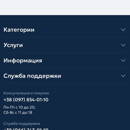
Категории
Услуги
Информация
Служба поддержки
Консультация и покупки
+38 (097) 854-01-10
Пн-Пт с 10 до 20,
Сб-Вс с 11 до 18
Служба поддержки