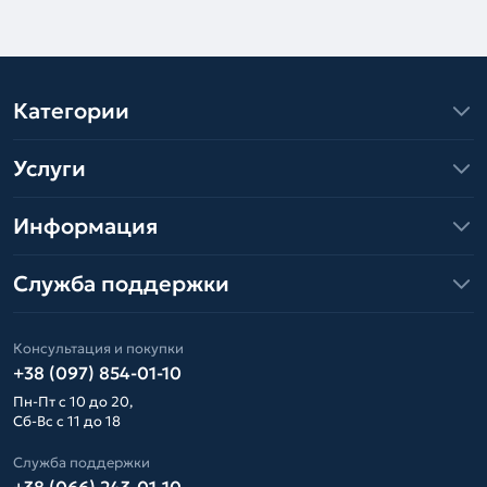
Категории
Услуги
Информация
Служба поддержки
Консультация и покупки
+38 (097) 854-01-10
Пн-Пт с 10 до 20,
Сб-Вс с 11 до 18
Служба поддержки