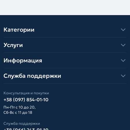
Категории
Услуги
Информация
Служба поддержки
Консультация и покупки
+38 (097) 854-01-10
Пн-Пт с 10 до 20,
Сб-Вс с 11 до 18
Служба поддержки