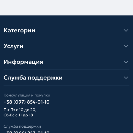
Категории
Услуги
Информация
Служба поддержки
Консультация и покупки
+38 (097) 854-01-10
Пн-Пт с 10 до 20,
Сб-Вс с 11 до 18
Служба поддержки